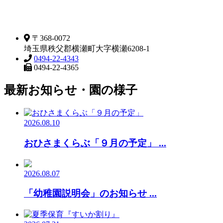
〒368-0072
埼玉県秩父郡横瀬町大字横瀬6208-1
0494-22-4343
0494-22-4365
最新お知らせ・園の様子
2026.08.10
おひさまくらぶ「９月の予定」 ...
2026.08.07
「幼稚園説明会」のお知らせ ...