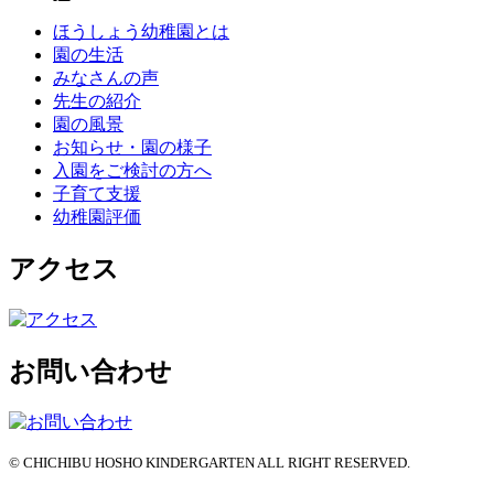
ほうしょう幼稚園とは
園の生活
みなさんの声
先生の紹介
園の風景
お知らせ・園の様子
入園をご検討の方へ
子育て支援
幼稚園評価
アクセス
お問い合わせ
© CHICHIBU HOSHO KINDERGARTEN ALL RIGHT RESERVED.