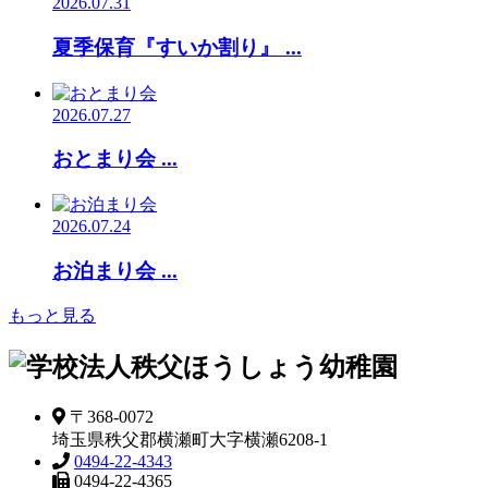
2026.07.31
夏季保育『すいか割り』 ...
2026.07.27
おとまり会 ...
2026.07.24
お泊まり会 ...
もっと見る
〒368-0072
埼玉県秩父郡横瀬町大字横瀬6208-1
0494-22-4343
0494-22-4365