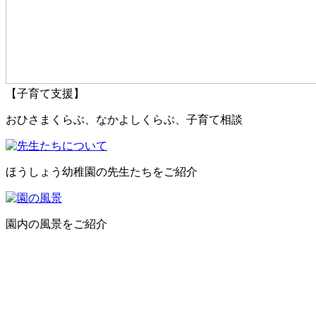
【子育て支援】
おひさまくらぶ、なかよしくらぶ、子育て相談
ほうしょう幼稚園の先生たちをご紹介
園内の風景をご紹介