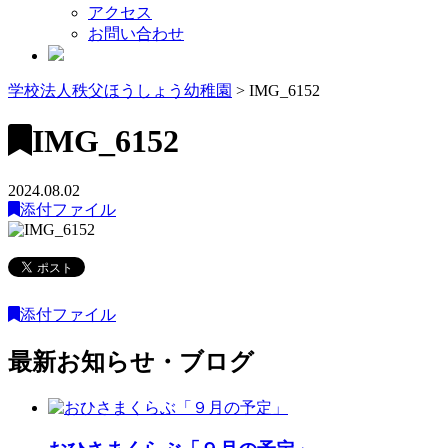
アクセス
お問い合わせ
学校法人秩父ほうしょう幼稚園
>
IMG_6152
IMG_6152
2024.08.02
添付ファイル
添付ファイル
最新お知らせ・ブログ