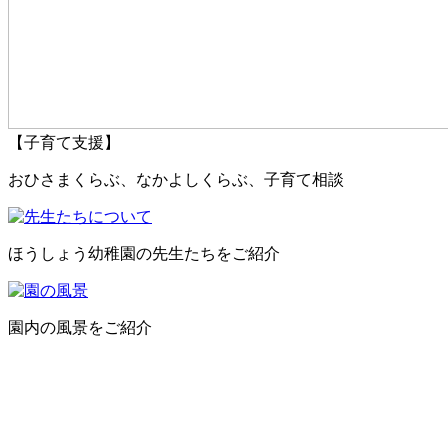
【子育て支援】
おひさまくらぶ、なかよしくらぶ、子育て相談
ほうしょう幼稚園の先生たちをご紹介
園内の風景をご紹介