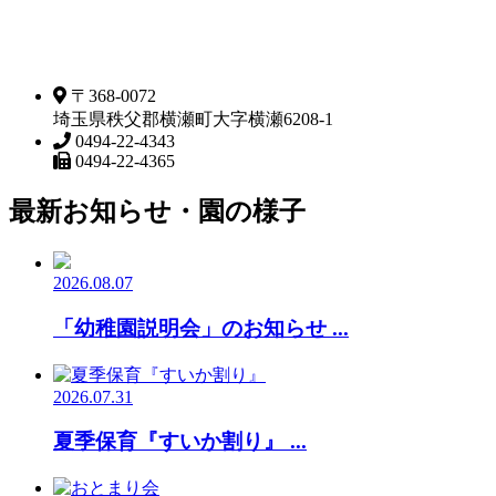
〒368-0072
埼玉県秩父郡横瀬町大字横瀬6208-1
0494-22-4343
0494-22-4365
最新お知らせ・園の様子
2026.08.07
「幼稚園説明会」のお知らせ ...
2026.07.31
夏季保育『すいか割り』 ...