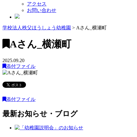
アクセス
お問い合わせ
学校法人秩父ほうしょう幼稚園
>
Aさん_横瀬町
Aさん_横瀬町
2025.09.20
添付ファイル
添付ファイル
最新お知らせ・ブログ