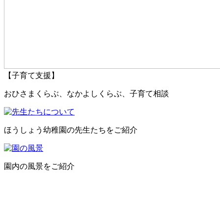
【子育て支援】
おひさまくらぶ、なかよしくらぶ、子育て相談
ほうしょう幼稚園の先生たちをご紹介
園内の風景をご紹介