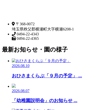
〒368-0072
埼玉県秩父郡横瀬町大字横瀬6208-1
0494-22-4343
0494-22-4365
最新お知らせ・園の様子
2026.08.10
おひさまくらぶ「９月の予定」 ...
2026.08.07
「幼稚園説明会」のお知らせ ...