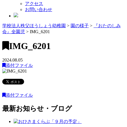
アクセス
お問い合わせ
学校法人秩父ほうしょう幼稚園
>
園の様子
>
『おたのしみ
会』全園児
>
IMG_6201
IMG_6201
2024.08.05
添付ファイル
添付ファイル
最新お知らせ・ブログ