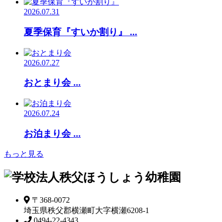
2026.07.31
夏季保育『すいか割り』 ...
2026.07.27
おとまり会 ...
2026.07.24
お泊まり会 ...
もっと見る
〒368-0072
埼玉県秩父郡横瀬町大字横瀬6208-1
0494-22-4343