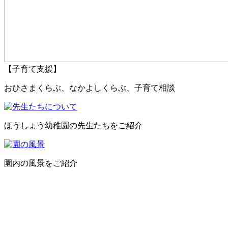
【子育て支援】
おひさまくらぶ、なかよしくらぶ、子育て相談
ほうしょう幼稚園の先生たちをご紹介
園内の風景をご紹介