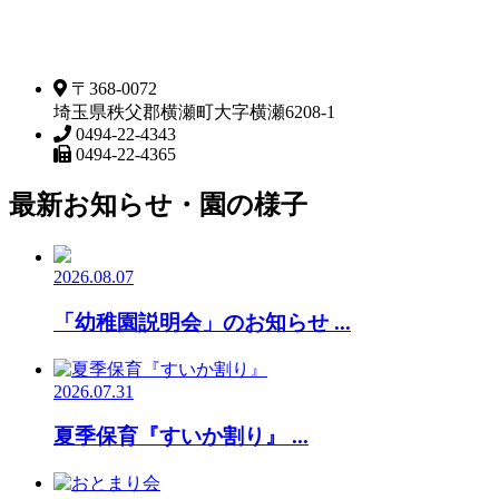
〒368-0072
埼玉県秩父郡横瀬町大字横瀬6208-1
0494-22-4343
0494-22-4365
最新お知らせ・園の様子
2026.08.07
「幼稚園説明会」のお知らせ ...
2026.07.31
夏季保育『すいか割り』 ...