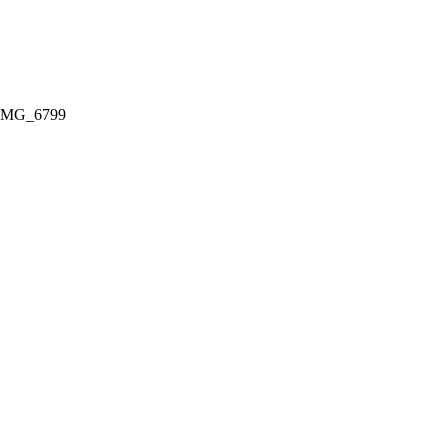
IMG_6799