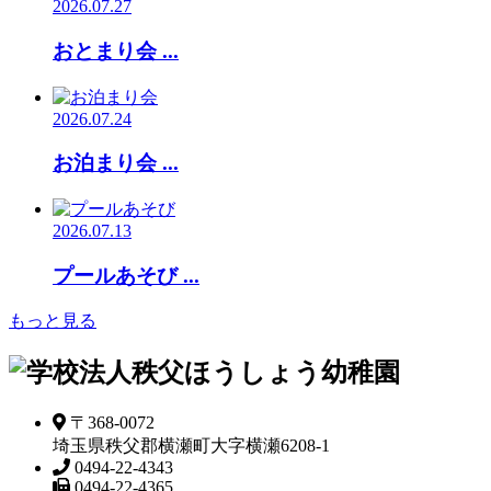
2026.07.27
おとまり会 ...
2026.07.24
お泊まり会 ...
2026.07.13
プールあそび ...
もっと見る
〒368-0072
埼玉県秩父郡横瀬町大字横瀬6208-1
0494-22-4343
0494-22-4365