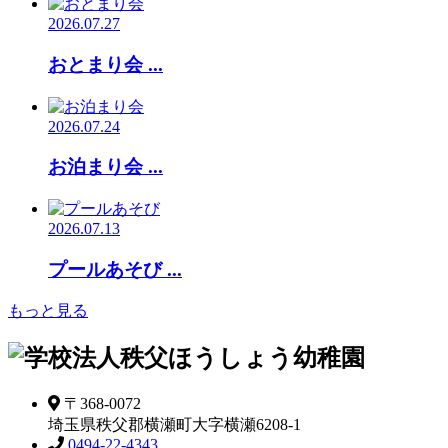
2026.07.27
おとまり会 ...
2026.07.24
お泊まり会 ...
2026.07.13
プールあそび ...
もっと見る
〒368-0072
埼玉県秩父郡横瀬町大字横瀬6208-1
0494-22-4343