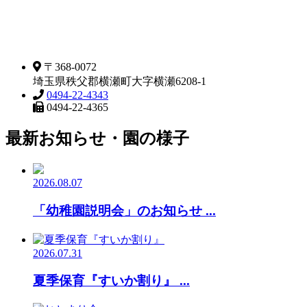
〒368-0072
埼玉県秩父郡横瀬町大字横瀬6208-1
0494-22-4343
0494-22-4365
最新お知らせ・園の様子
2026.08.07
「幼稚園説明会」のお知らせ ...
2026.07.31
夏季保育『すいか割り』 ...