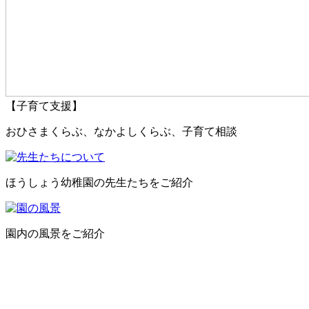
【子育て支援】
おひさまくらぶ、なかよしくらぶ、子育て相談
ほうしょう幼稚園の先生たちをご紹介
園内の風景をご紹介