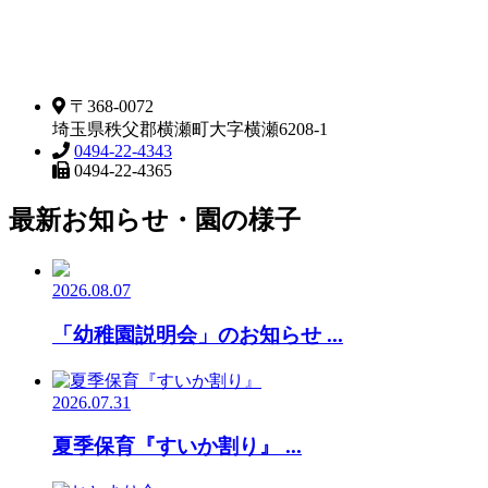
〒368-0072
埼玉県秩父郡横瀬町大字横瀬6208-1
0494-22-4343
0494-22-4365
最新お知らせ・園の様子
2026.08.07
「幼稚園説明会」のお知らせ ...
2026.07.31
夏季保育『すいか割り』 ...