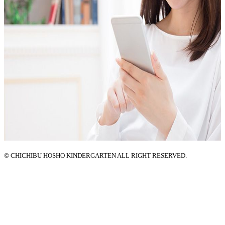
© CHICHIBU HOSHO KINDERGARTEN ALL RIGHT RESERVED.