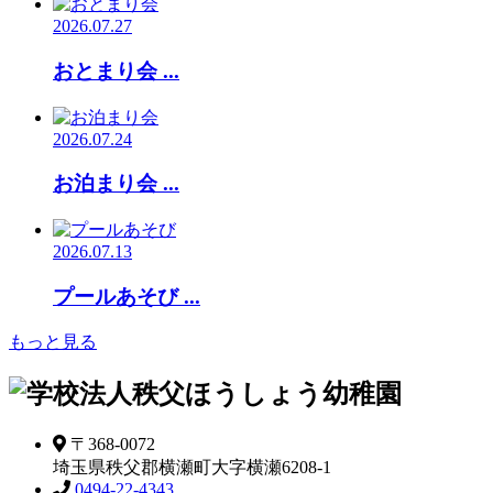
2026.07.27
おとまり会 ...
2026.07.24
お泊まり会 ...
2026.07.13
プールあそび ...
もっと見る
〒368-0072
埼玉県秩父郡横瀬町大字横瀬6208-1
0494-22-4343