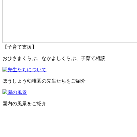
【子育て支援】
おひさまくらぶ、なかよしくらぶ、子育て相談
ほうしょう幼稚園の先生たちをご紹介
園内の風景をご紹介