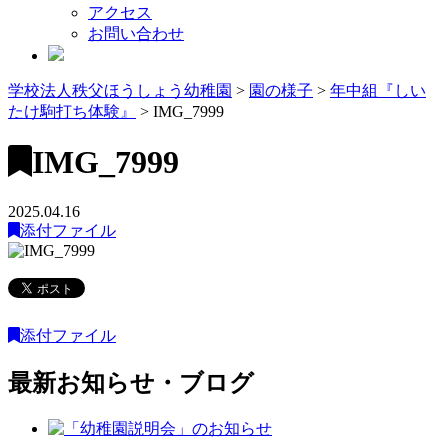
アクセス
お問い合わせ
学校法人秩父ほうしょう幼稚園
>
園の様子
>
年中組『しい
たけ駒打ち体験』
>
IMG_7999
IMG_7999
2025.04.16
添付ファイル
添付ファイル
最新お知らせ・ブログ