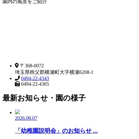
園内の風景をご紹介
〒368-0072
埼玉県秩父郡横瀬町大字横瀬6208-1
0494-22-4343
0494-22-4365
最新お知らせ・園の様子
2026.08.07
「幼稚園説明会」のお知らせ ...