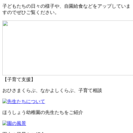
子どもたちの日々の様子や、自園給食などをアップしていま
すのでぜひご覧ください。
【子育て支援】
おひさまくらぶ、なかよしくらぶ、子育て相談
ほうしょう幼稚園の先生たちをご紹介