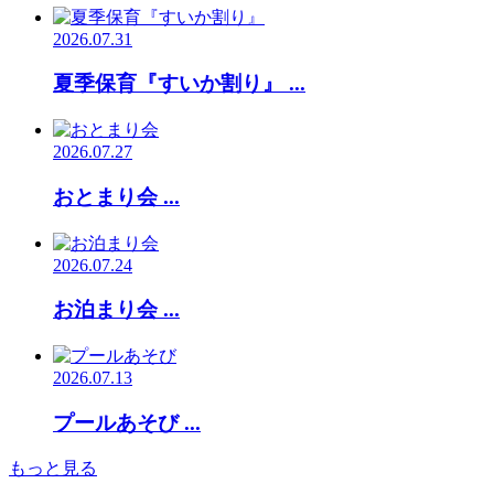
2026.07.31
夏季保育『すいか割り』 ...
2026.07.27
おとまり会 ...
2026.07.24
お泊まり会 ...
2026.07.13
プールあそび ...
もっと見る