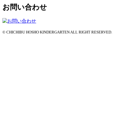
お問い合わせ
© CHICHIBU HOSHO KINDERGARTEN ALL RIGHT RESERVED.