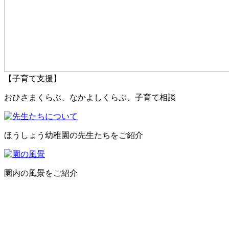
【子育て支援】
おひさまくらぶ、なかよしくらぶ、子育て相談
ほうしょう幼稚園の先生たちをご紹介
園内の風景をご紹介