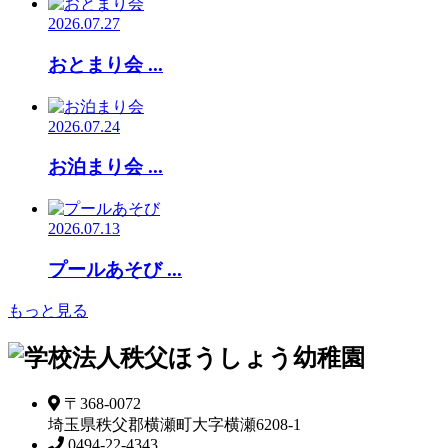
2026.07.27
おとまり会 ...
2026.07.24
お泊まり会 ...
2026.07.13
プールあそび ...
もっと見る
〒368-0072
埼玉県秩父郡横瀬町大字横瀬6208-1
0494-22-4343