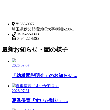
〒368-0072
埼玉県秩父郡横瀬町大字横瀬6208-1
0494-22-4343
0494-22-4365
最新お知らせ・園の様子
2026.08.07
「幼稚園説明会」のお知らせ ...
2026.07.31
夏季保育『すいか割り』 ...