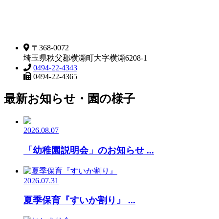
〒368-0072
埼玉県秩父郡横瀬町大字横瀬6208-1
0494-22-4343
0494-22-4365
最新お知らせ・園の様子
2026.08.07
「幼稚園説明会」のお知らせ ...
2026.07.31
夏季保育『すいか割り』 ...