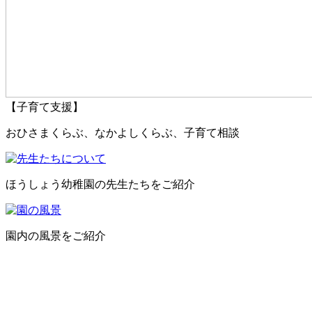
【子育て支援】
おひさまくらぶ、なかよしくらぶ、子育て相談
ほうしょう幼稚園の先生たちをご紹介
園内の風景をご紹介