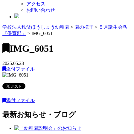
アクセス
お問い合わせ
学校法人秩父ほうしょう幼稚園
>
園の様子
>
５月誕生会🎂
『保育部』
>
IMG_6051
IMG_6051
2025.05.23
添付ファイル
添付ファイル
最新お知らせ・ブログ