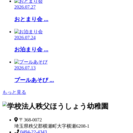
2026.07.27
おとまり会 ...
2026.07.24
お泊まり会 ...
2026.07.13
プールあそび ...
もっと見る
〒368-0072
埼玉県秩父郡横瀬町大字横瀬6208-1
0494-22-4343