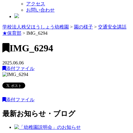
アクセス
お問い合わせ
学校法人秩父ほうしょう幼稚園
>
園の様子
>
交通安全講話
★保育部
>
IMG_6294
IMG_6294
2025.06.06
添付ファイル
添付ファイル
最新お知らせ・ブログ