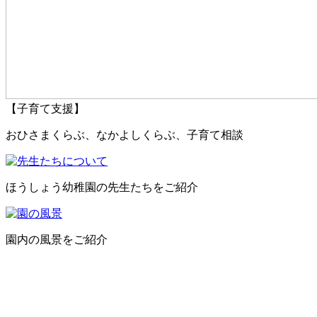
【子育て支援】
おひさまくらぶ、なかよしくらぶ、子育て相談
ほうしょう幼稚園の先生たちをご紹介
園内の風景をご紹介