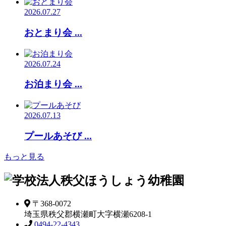
2026.07.27
おとまり会 ...
2026.07.24
お泊まり会 ...
2026.07.13
プールあそび ...
もっと見る
〒368-0072
埼玉県秩父郡横瀬町大字横瀬6208-1
0494-22-4343