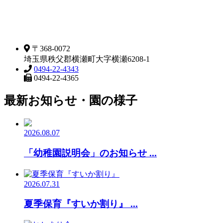
〒368-0072
埼玉県秩父郡横瀬町大字横瀬6208-1
0494-22-4343
0494-22-4365
最新お知らせ・園の様子
2026.08.07
「幼稚園説明会」のお知らせ ...
2026.07.31
夏季保育『すいか割り』 ...