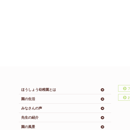
ほうしょう幼稚園とは
園の生活
みなさんの声
先生の紹介
園の風景