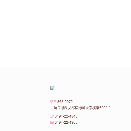
〒368-0072
埼玉県秩父郡横瀬町大字横瀬6208-1
0494-22-4343
0494-22-4365