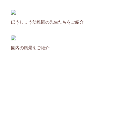
ほうしょう幼稚園の先生たちをご紹介
園内の風景をご紹介