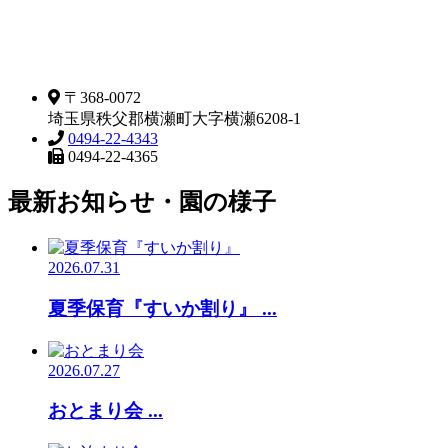
〒368-0072
埼玉県秩父郡横瀬町大字横瀬6208-1
0494-22-4343
0494-22-4365
最新お知らせ・園の様子
2026.07.31
夏季保育『すいか割り』 ...
2026.07.27
おとまり会 ...