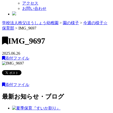
アクセス
お問い合わせ
学校法人秩父ほうしょう幼稚園
>
園の様子
>
今週の様子☆
保育部
>
IMG_9697
IMG_9697
2025.06.26
添付ファイル
添付ファイル
最新お知らせ・ブログ