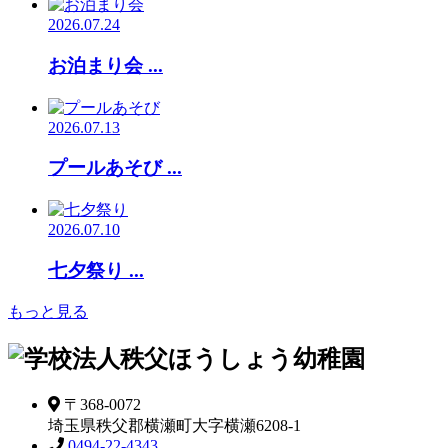
2026.07.24
お泊まり会 ...
2026.07.13
プールあそび ...
2026.07.10
七夕祭り ...
もっと見る
〒368-0072
埼玉県秩父郡横瀬町大字横瀬6208-1
0494-22-4343