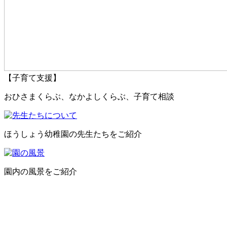
【子育て支援】
おひさまくらぶ、なかよしくらぶ、子育て相談
ほうしょう幼稚園の先生たちをご紹介
園内の風景をご紹介