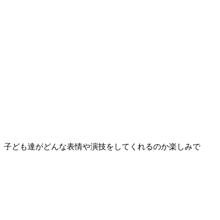
、子ども達がどんな表情や演技をしてくれるのか楽しみで