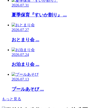
2026.07.31
夏季保育『すいか割り』 ...
2026.07.27
おとまり会 ...
2026.07.24
お泊まり会 ...
2026.07.13
プールあそび ...
もっと見る