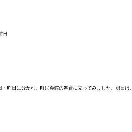
前日
日・昨日に分かれ、町民会館の舞台に立ってみました。明日は