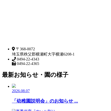
〒368-0072
埼玉県秩父郡横瀬町大字横瀬6208-1
0494-22-4343
0494-22-4365
最新お知らせ・園の様子
2026.08.07
「幼稚園説明会」のお知らせ ...