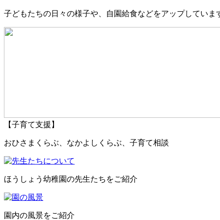
子どもたちの日々の様子や、自園給食などをアップしていま
【子育て支援】
おひさまくらぶ、なかよしくらぶ、子育て相談
ほうしょう幼稚園の先生たちをご紹介
園内の風景をご紹介