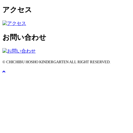
アクセス
お問い合わせ
© CHICHIBU HOSHO KINDERGARTEN ALL RIGHT RESERVED.