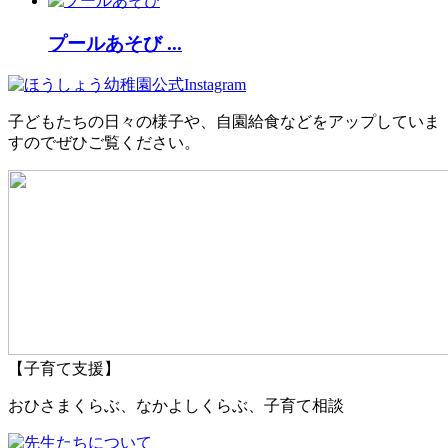
プールあそび ...
子どもたちの日々の様子や、自園給食などをアップしていま
すのでぜひご覧ください。
【子育て支援】
おひさまくらぶ、なかよしくらぶ、子育て相談