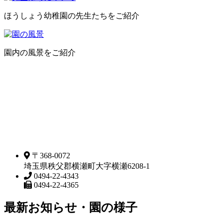
ほうしょう幼稚園の先生たちをご紹介
園内の風景をご紹介
〒368-0072
埼玉県秩父郡横瀬町大字横瀬6208-1
0494-22-4343
0494-22-4365
最新お知らせ・園の様子