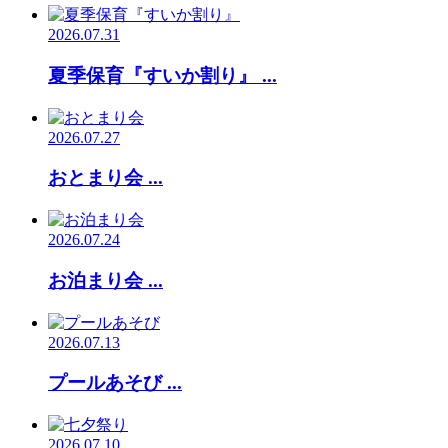
2026.07.31
夏季保育『すいか割り』 ...
2026.07.27
おとまり会 ...
2026.07.24
お泊まり会 ...
2026.07.13
プールあそび ...
2026.07.10