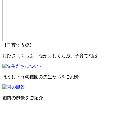
【子育て支援】
おひさまくらぶ、なかよしくらぶ、子育て相談
ほうしょう幼稚園の先生たちをご紹介
園内の風景をご紹介