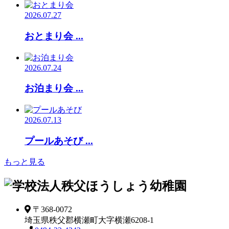
2026.07.27
おとまり会 ...
2026.07.24
お泊まり会 ...
2026.07.13
プールあそび ...
もっと見る
〒368-0072
埼玉県秩父郡横瀬町大字横瀬6208-1