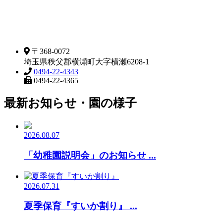
〒368-0072
埼玉県秩父郡横瀬町大字横瀬6208-1
0494-22-4343
0494-22-4365
最新お知らせ・園の様子
2026.08.07
「幼稚園説明会」のお知らせ ...
2026.07.31
夏季保育『すいか割り』 ...