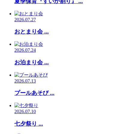
夏季保育『すいか割り』 ...
2026.07.27
おとまり会 ...
2026.07.24
お泊まり会 ...
2026.07.13
プールあそび ...
2026.07.10
七夕祭り ...