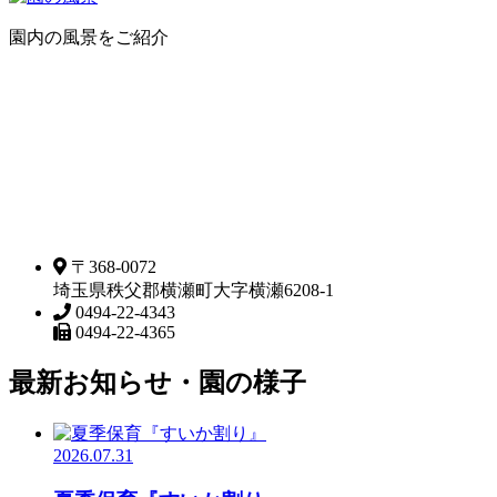
園内の風景をご紹介
〒368-0072
埼玉県秩父郡横瀬町大字横瀬6208-1
0494-22-4343
0494-22-4365
最新お知らせ・園の様子
2026.07.31