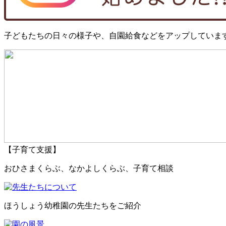
子どもたちの日々の様子や、自園給食などをアップしていま
【子育て支援】
おひさまくらぶ、なかよしくらぶ、子育て相談
ほうしょう幼稚園の先生たちをご紹介