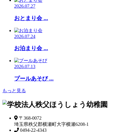
2026.07.27
おとまり会 ...
2026.07.24
お泊まり会 ...
2026.07.13
プールあそび ...
もっと見る
〒368-0072
埼玉県秩父郡横瀬町大字横瀬6208-1
0494-22-4343