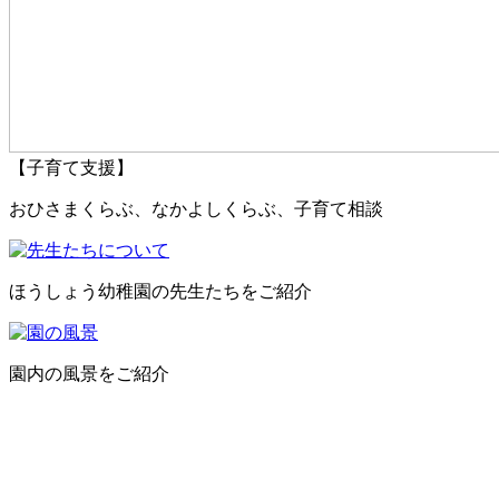
【子育て支援】
おひさまくらぶ、なかよしくらぶ、子育て相談
ほうしょう幼稚園の先生たちをご紹介
園内の風景をご紹介