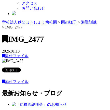
アクセス
お問い合わせ
学校法人秩父ほうしょう幼稚園
>
園の様子
>
避難訓練
>
IMG_2477
IMG_2477
2026.01.10
添付ファイル
添付ファイル
最新お知らせ・ブログ