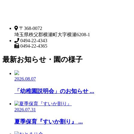
〒368-0072
埼玉県秩父郡横瀬町大字横瀬6208-1
0494-22-4343
0494-22-4365
最新お知らせ・園の様子
2026.08.07
「幼稚園説明会」のお知らせ ...
2026.07.31
夏季保育『すいか割り』 ...