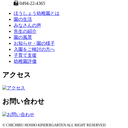
0494-22-4365
ほうしょう幼稚園とは
園の生活
みなさんの声
先生の紹介
園の風景
お知らせ・園の様子
入園をご検討の方へ
子育て支援
幼稚園評価
アクセス
お問い合わせ
© CHICHIBU HOSHO KINDERGARTEN ALL RIGHT RESERVED.