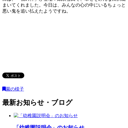
まいてくれました。今日は、みんなの心の中にいるちょっと
悪い鬼を追い払えたようですね。
園の様子
最新お知らせ・ブログ
「幼稚園説明会」のお知らせ ...