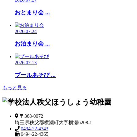
おとまり会 ...
2026.07.24
お泊まり会 ...
2026.07.13
プールあそび ...
もっと見る
〒368-0072
埼玉県秩父郡横瀬町大字横瀬6208-1
0494-22-4343
0494-22-4365