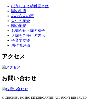
ほうしょう幼稚園とは
園の生活
みなさんの声
先生の紹介
園の風景
お知らせ・園の様子
入園をご検討の方へ
子育て支援
幼稚園評価
アクセス
お問い合わせ
© CHICHIBU HOSHO KINDERGARTEN ALL RIGHT RESERVED.