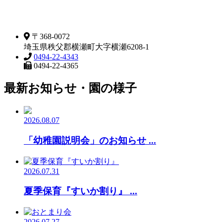
〒368-0072
埼玉県秩父郡横瀬町大字横瀬6208-1
0494-22-4343
0494-22-4365
最新お知らせ・園の様子
2026.08.07
「幼稚園説明会」のお知らせ ...
2026.07.31
夏季保育『すいか割り』 ...
2026.07.27