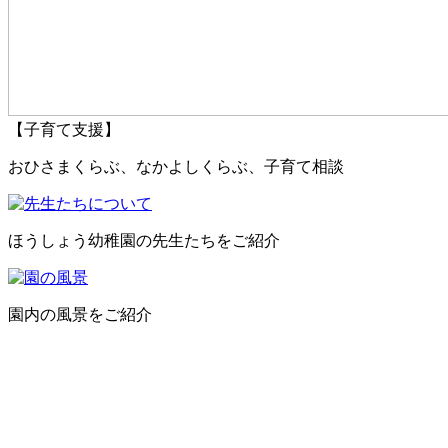
【子育て支援】
おひさまくらぶ、なかよしくらぶ、子育て相談
ほうしょう幼稚園の先生たちをご紹介
園内の風景をご紹介