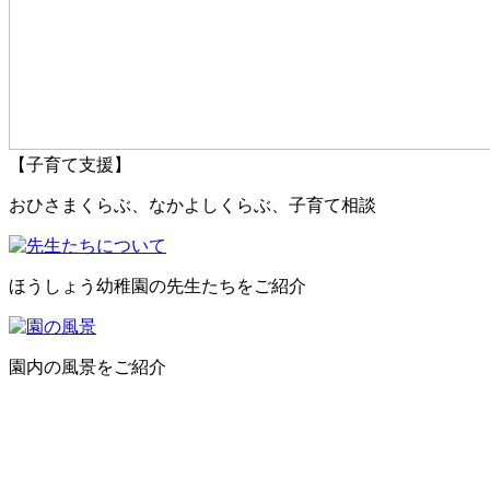
【子育て支援】
おひさまくらぶ、なかよしくらぶ、子育て相談
ほうしょう幼稚園の先生たちをご紹介
園内の風景をご紹介