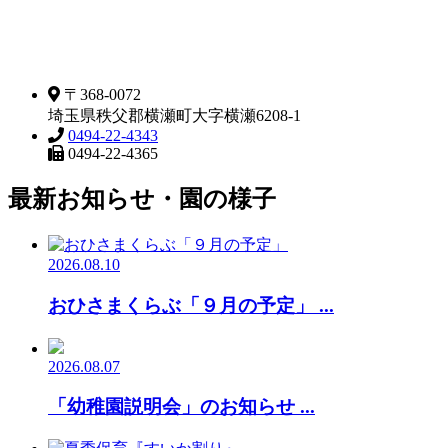
〒368-0072
埼玉県秩父郡横瀬町大字横瀬6208-1
0494-22-4343
0494-22-4365
最新お知らせ・園の様子
2026.08.10
おひさまくらぶ「９月の予定」 ...
2026.08.07
「幼稚園説明会」のお知らせ ...