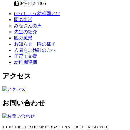
0494-22-4365
ほうしょう幼稚園とは
園の生活
みなさんの声
先生の紹介
園の風景
お知らせ・園の様子
入園をご検討の方へ
子育て支援
幼稚園評価
アクセス
お問い合わせ
© CHICHIBU HOSHO KINDERGARTEN ALL RIGHT RESERVED.