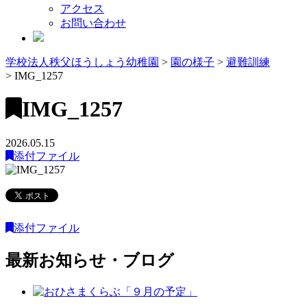
アクセス
お問い合わせ
学校法人秩父ほうしょう幼稚園
>
園の様子
>
避難訓練
>
IMG_1257
IMG_1257
2026.05.15
添付ファイル
添付ファイル
最新お知らせ・ブログ