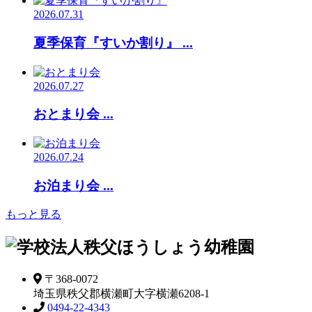
2026.07.31
夏季保育『すいか割り』 ...
2026.07.27
おとまり会 ...
2026.07.24
お泊まり会 ...
もっと見る
〒368-0072
埼玉県秩父郡横瀬町大字横瀬6208-1
0494-22-4343