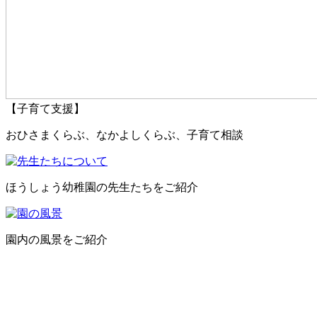
【子育て支援】
おひさまくらぶ、なかよしくらぶ、子育て相談
ほうしょう幼稚園の先生たちをご紹介
園内の風景をご紹介