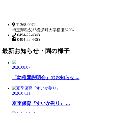
〒368-0072
埼玉県秩父郡横瀬町大字横瀬6208-1
0494-22-4343
0494-22-4365
最新お知らせ・園の様子
2026.08.07
「幼稚園説明会」のお知らせ ...
2026.07.31
夏季保育『すいか割り』 ...