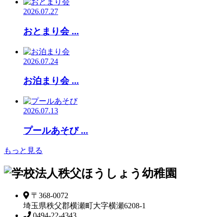
2026.07.27
おとまり会 ...
2026.07.24
お泊まり会 ...
2026.07.13
プールあそび ...
もっと見る
〒368-0072
埼玉県秩父郡横瀬町大字横瀬6208-1
0494-22-4343