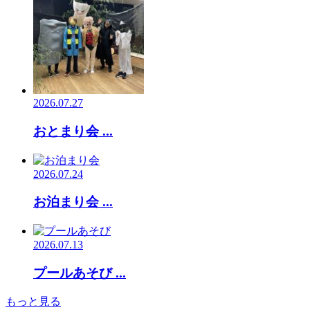
2026.07.27
おとまり会 ...
2026.07.24
お泊まり会 ...
2026.07.13
プールあそび ...
もっと見る