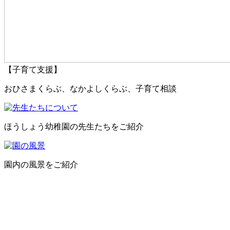
【子育て支援】
おひさまくらぶ、なかよしくらぶ、子育て相談
ほうしょう幼稚園の先生たちをご紹介
園内の風景をご紹介