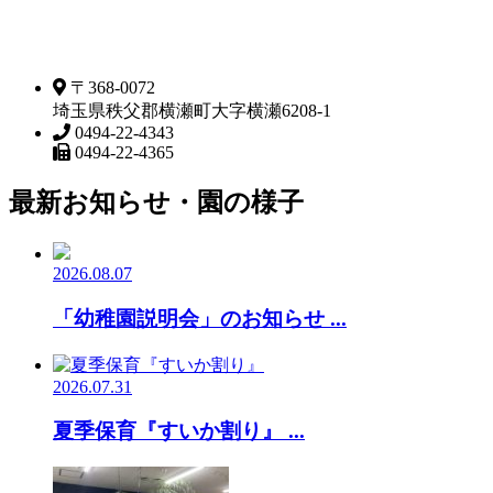
〒368-0072
埼玉県秩父郡横瀬町大字横瀬6208-1
0494-22-4343
0494-22-4365
最新お知らせ・園の様子
2026.08.07
「幼稚園説明会」のお知らせ ...
2026.07.31
夏季保育『すいか割り』 ...