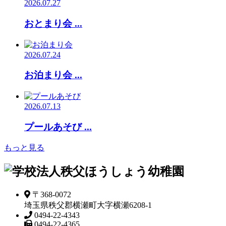
2026.07.27
おとまり会 ...
2026.07.24
お泊まり会 ...
2026.07.13
プールあそび ...
もっと見る
〒368-0072
埼玉県秩父郡横瀬町大字横瀬6208-1
0494-22-4343
0494-22-4365