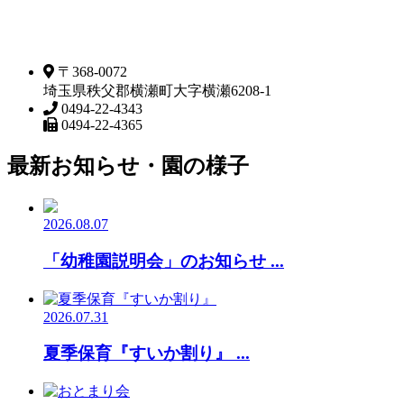
〒368-0072
埼玉県秩父郡横瀬町大字横瀬6208-1
0494-22-4343
0494-22-4365
最新お知らせ・園の様子
2026.08.07
「幼稚園説明会」のお知らせ ...
2026.07.31
夏季保育『すいか割り』 ...