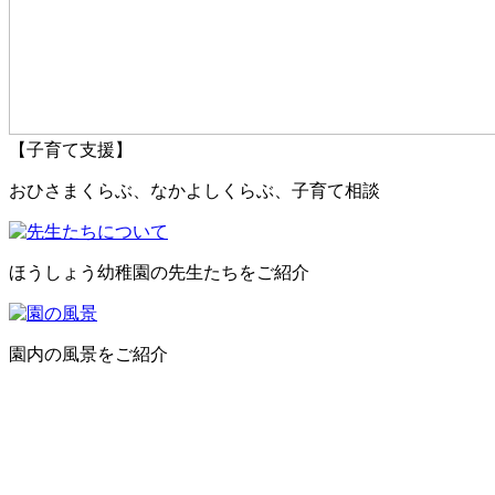
【子育て支援】
おひさまくらぶ、なかよしくらぶ、子育て相談
ほうしょう幼稚園の先生たちをご紹介
園内の風景をご紹介