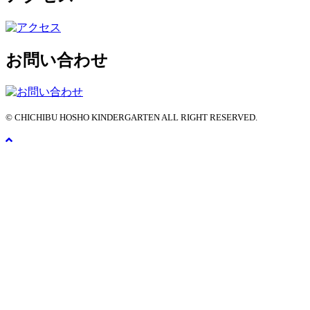
お問い合わせ
© CHICHIBU HOSHO KINDERGARTEN ALL RIGHT RESERVED.