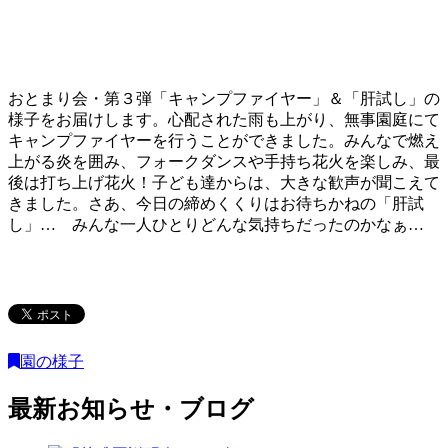
おとまり会・第３弾「キャンプファイヤー」＆「肝試し」の
様子をお届けします。心配された雨も上がり、無事園庭にて
キャンプファイヤーを行うことができました。みんなで燃え
上がる炎を囲み、フォークダンスや手持ち花火を楽しみ、最
後は打ち上げ花火！子ども達からは、大きな歓声が聞こえて
きました。さあ、今日の締めくくりはお待ちかねの「肝試
し」… みんな一人ひとりどんな気持ちだったのかなぁ…
園の様子
最新お知らせ・ブログ