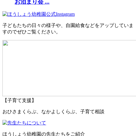
お泊まり会 ...
子どもたちの日々の様子や、自園給食などをアップしていま
すのでぜひご覧ください。
【子育て支援】
おひさまくらぶ、なかよしくらぶ、子育て相談
ほうしょう幼稚園の先生たちをご紹介