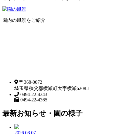
園内の風景をご紹介
〒368-0072
埼玉県秩父郡横瀬町大字横瀬6208-1
0494-22-4343
0494-22-4365
最新お知らせ・園の様子
2026.08.07