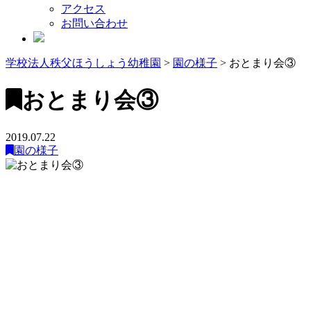
アクセス
お問い合わせ
学校法人秩父ほうしょう幼稚園
>
園の様子
>
おとまり会③
おとまり会③
2019.07.22
園の様子