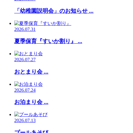
「幼稚園説明会」のお知らせ ...
2026.07.31
夏季保育『すいか割り』 ...
2026.07.27
おとまり会 ...
2026.07.24
お泊まり会 ...
2026.07.13
プールあそび ...