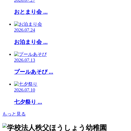
2026.07.27
おとまり会 ...
2026.07.24
お泊まり会 ...
2026.07.13
プールあそび ...
2026.07.10
七夕祭り ...
もっと見る