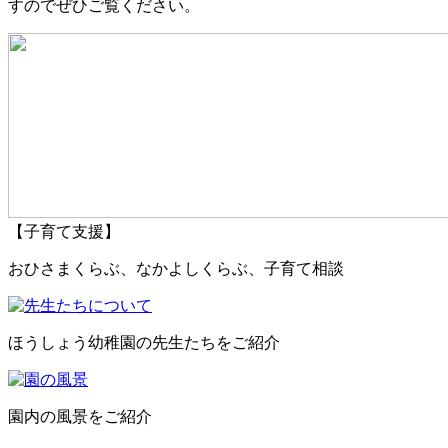
すのでぜひご覧ください。
【子育て支援】
おひさまくらぶ、なかよしくらぶ、子育て相談
ほうしょう幼稚園の先生たちをご紹介
園内の風景をご紹介