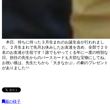
本日、待ちに待った３月生まれのお誕生会が行われまし
た。２月生まれで先月お休みしたお友達を含め、全部で２０
名のお友達が主役です！誰でもやってくる年に一度の特別な
日。担任の先生からのバースカードも大切な宝物にしてね。
お祝い後は、先生たちから「大きなかぶ」の劇のプレゼント
がありました^^
園の様子