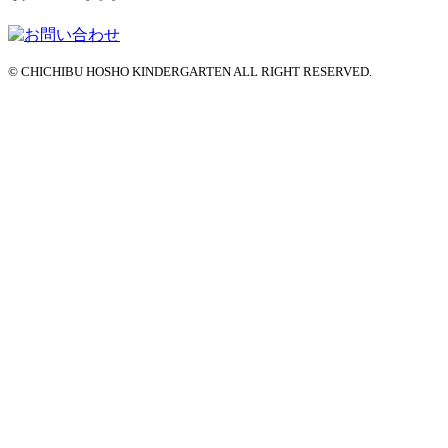
© CHICHIBU HOSHO KINDERGARTEN ALL RIGHT RESERVED.