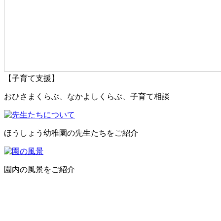
【子育て支援】
おひさまくらぶ、なかよしくらぶ、子育て相談
ほうしょう幼稚園の先生たちをご紹介
園内の風景をご紹介