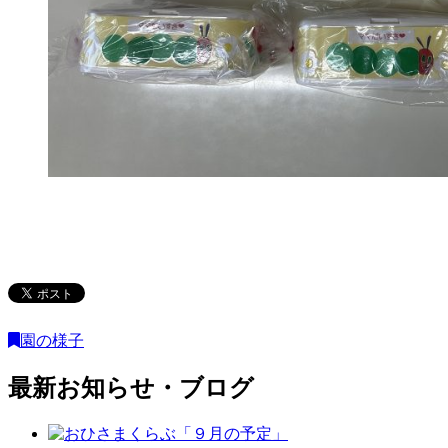
園の様子
最新お知らせ・ブログ