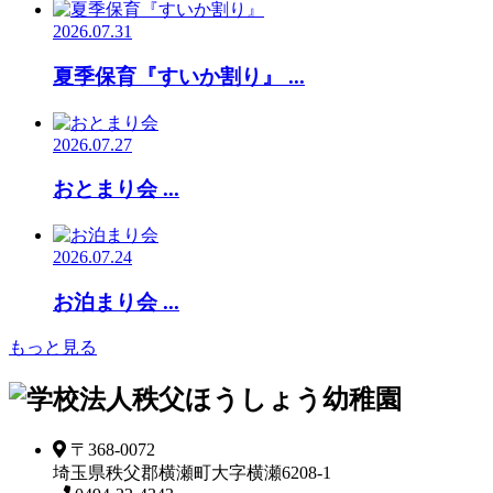
2026.07.31
夏季保育『すいか割り』 ...
2026.07.27
おとまり会 ...
2026.07.24
お泊まり会 ...
もっと見る
〒368-0072
埼玉県秩父郡横瀬町大字横瀬6208-1