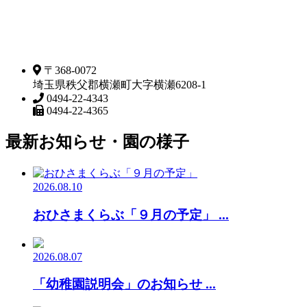
〒368-0072
埼玉県秩父郡横瀬町大字横瀬6208-1
0494-22-4343
0494-22-4365
最新お知らせ・園の様子
2026.08.10
おひさまくらぶ「９月の予定」 ...
2026.08.07
「幼稚園説明会」のお知らせ ...