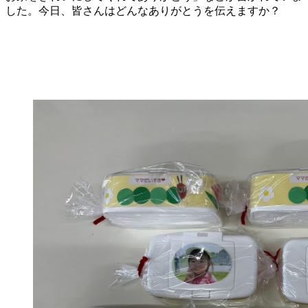
した。今日、皆さんはどんなありがとうを伝えますか？