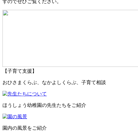
すのでぜひご覧ください。
【子育て支援】
おひさまくらぶ、なかよしくらぶ、子育て相談
ほうしょう幼稚園の先生たちをご紹介
園内の風景をご紹介