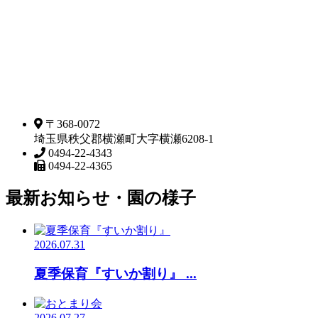
〒368-0072
埼玉県秩父郡横瀬町大字横瀬6208-1
0494-22-4343
0494-22-4365
最新お知らせ・園の様子
2026.07.31
夏季保育『すいか割り』 ...
2026.07.27