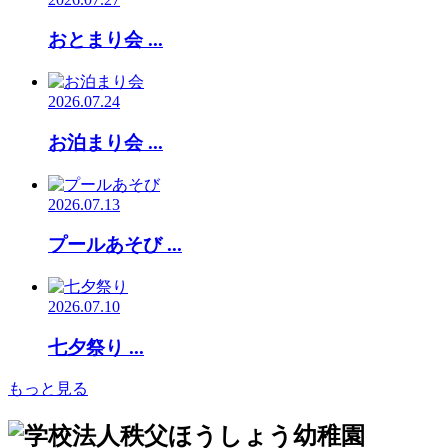
おとまり会 ...
2026.07.24
お泊まり会 ...
2026.07.13
プールあそび ...
2026.07.10
七夕祭り ...
もっと見る