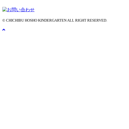
© CHICHIBU HOSHO KINDERGARTEN ALL RIGHT RESERVED.