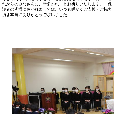
れからのみなさんに、幸多かれ…とお祈りいたします。 保
護者の皆様におかれましては、いつも暖かくご支援・ご協力
頂き本当にありがとうございました。