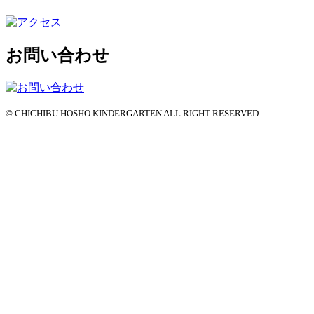
お問い合わせ
© CHICHIBU HOSHO KINDERGARTEN ALL RIGHT RESERVED.