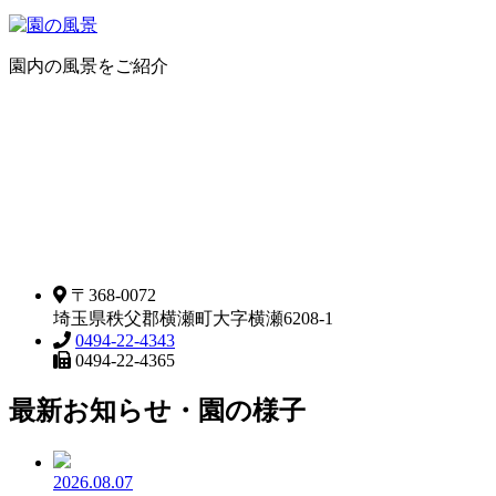
園内の風景をご紹介
〒368-0072
埼玉県秩父郡横瀬町大字横瀬6208-1
0494-22-4343
0494-22-4365
最新お知らせ・園の様子
2026.08.07