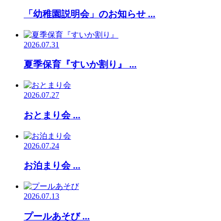
「幼稚園説明会」のお知らせ ...
2026.07.31
夏季保育『すいか割り』 ...
2026.07.27
おとまり会 ...
2026.07.24
お泊まり会 ...
2026.07.13
プールあそび ...