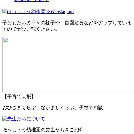
子どもたちの日々の様子や、自園給食などをアップしていま
すのでぜひご覧ください。
【子育て支援】
おひさまくらぶ、なかよしくらぶ、子育て相談
ほうしょう幼稚園の先生たちをご紹介