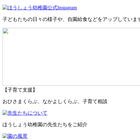
子どもたちの日々の様子や、自園給食などをアップしていま
【子育て支援】
おひさまくらぶ、なかよしくらぶ、子育て相談
ほうしょう幼稚園の先生たちをご紹介