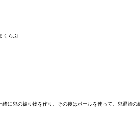
まくらぶ
緒に鬼の被り物を作り、その後はボールを使って、鬼退治の練