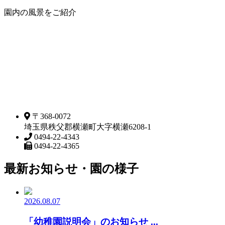
園内の風景をご紹介
〒368-0072
埼玉県秩父郡横瀬町大字横瀬6208-1
0494-22-4343
0494-22-4365
最新お知らせ・園の様子
2026.08.07
「幼稚園説明会」のお知らせ ...