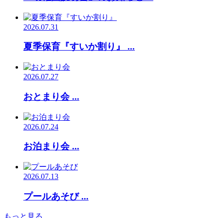
2026.07.31
夏季保育『すいか割り』 ...
2026.07.27
おとまり会 ...
2026.07.24
お泊まり会 ...
2026.07.13
プールあそび ...
もっと見る