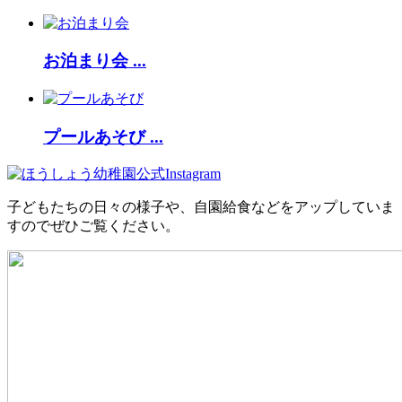
お泊まり会 ...
プールあそび ...
子どもたちの日々の様子や、自園給食などをアップしていま
すのでぜひご覧ください。