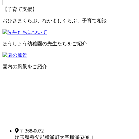
【子育て支援】
おひさまくらぶ、なかよしくらぶ、子育て相談
ほうしょう幼稚園の先生たちをご紹介
園内の風景をご紹介
〒368-0072
埼玉県秩父郡横瀬町大字横瀬6208-1