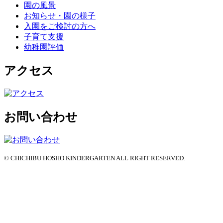
園の風景
お知らせ・園の様子
入園をご検討の方へ
子育て支援
幼稚園評価
アクセス
お問い合わせ
© CHICHIBU HOSHO KINDERGARTEN ALL RIGHT RESERVED.