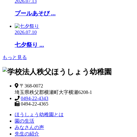
2026.07.13
プールあそび ...
2026.07.10
七夕祭り ...
もっと見る
〒368-0072
埼玉県秩父郡横瀬町大字横瀬6208-1
0494-22-4343
0494-22-4365
ほうしょう幼稚園とは
園の生活
みなさんの声
先生の紹介