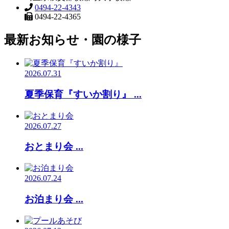
0494-22-4343
0494-22-4365
最新お知らせ・園の様子
2026.07.31
夏季保育『すいか割り』 ...
2026.07.27
おとまり会 ...
2026.07.24
お泊まり会 ...