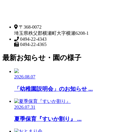
〒368-0072
埼玉県秩父郡横瀬町大字横瀬6208-1
0494-22-4343
0494-22-4365
最新お知らせ・園の様子
2026.08.07
「幼稚園説明会」のお知らせ ...
2026.07.31
夏季保育『すいか割り』 ...