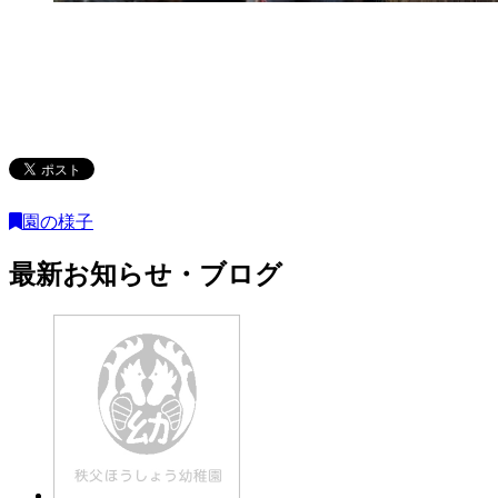
園の様子
最新お知らせ・ブログ