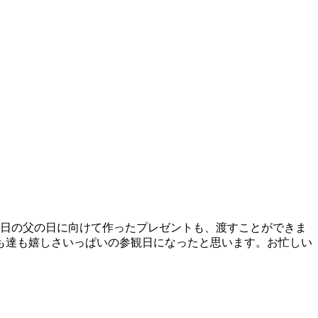
日の父の日に向けて作ったプレゼントも、渡すことができま
も達も嬉しさいっぱいの参観日になったと思います。お忙しい