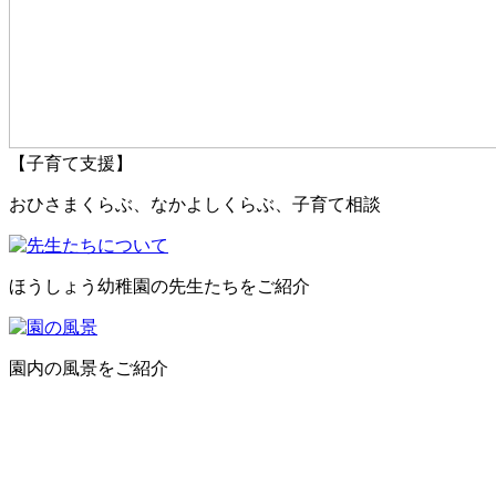
【子育て支援】
おひさまくらぶ、なかよしくらぶ、子育て相談
ほうしょう幼稚園の先生たちをご紹介
園内の風景をご紹介