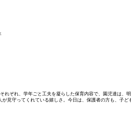
年
それぞれ、学年ごと工夫を凝らした保育内容で、園児達は、明
人が見守ってくれている嬉しさ。今日は、保護者の方も、子ど