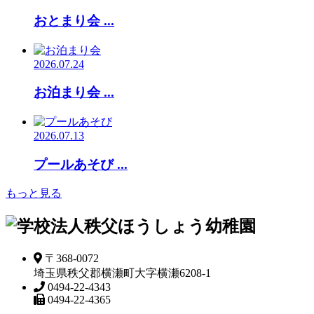
おとまり会 ...
2026.07.24
お泊まり会 ...
2026.07.13
プールあそび ...
もっと見る
〒368-0072
埼玉県秩父郡横瀬町大字横瀬6208-1
0494-22-4343
0494-22-4365