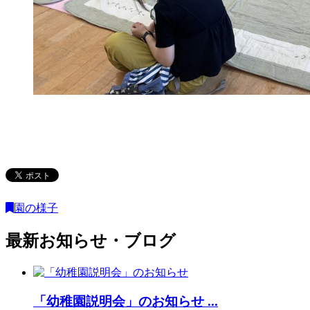
園の様子
最新お知らせ・ブログ
「幼稚園説明会」のお知らせ ...