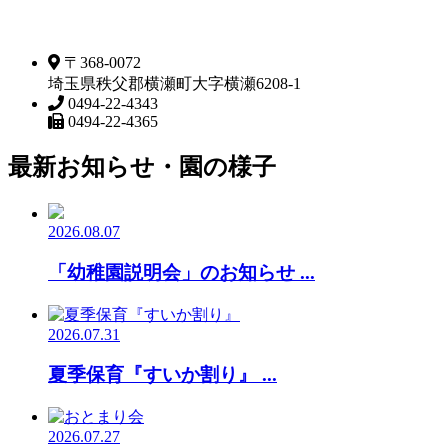
〒368-0072
埼玉県秩父郡横瀬町大字横瀬6208-1
0494-22-4343
0494-22-4365
最新お知らせ・園の様子
2026.08.07
「幼稚園説明会」のお知らせ ...
2026.07.31
夏季保育『すいか割り』 ...
2026.07.27