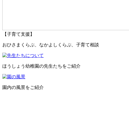
【子育て支援】
おひさまくらぶ、なかよしくらぶ、子育て相談
ほうしょう幼稚園の先生たちをご紹介
園内の風景をご紹介