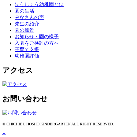
ほうしょう幼稚園とは
園の生活
みなさんの声
先生の紹介
園の風景
お知らせ・園の様子
入園をご検討の方へ
子育て支援
幼稚園評価
アクセス
お問い合わせ
© CHICHIBU HOSHO KINDERGARTEN ALL RIGHT RESERVED.