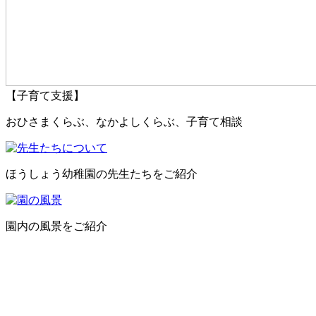
【子育て支援】
おひさまくらぶ、なかよしくらぶ、子育て相談
ほうしょう幼稚園の先生たちをご紹介
園内の風景をご紹介