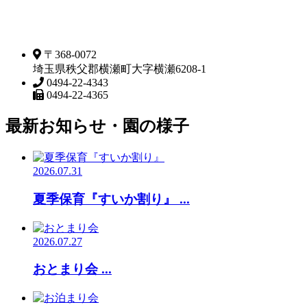
〒368-0072
埼玉県秩父郡横瀬町大字横瀬6208-1
0494-22-4343
0494-22-4365
最新お知らせ・園の様子
2026.07.31
夏季保育『すいか割り』 ...
2026.07.27
おとまり会 ...