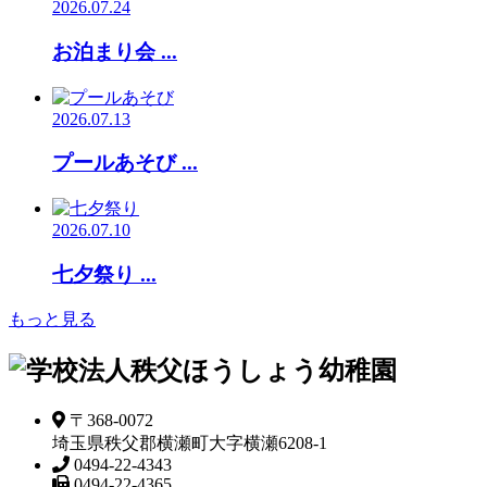
2026.07.24
お泊まり会 ...
2026.07.13
プールあそび ...
2026.07.10
七夕祭り ...
もっと見る
〒368-0072
埼玉県秩父郡横瀬町大字横瀬6208-1
0494-22-4343
0494-22-4365