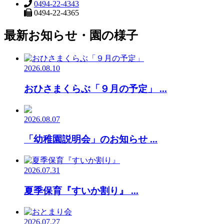
0494-22-4343
0494-22-4365
最新お知らせ・園の様子
2026.08.10
おひさまくらぶ「９月の予定」 ...
2026.08.07
「幼稚園説明会」のお知らせ ...
2026.07.31
夏季保育『すいか割り』 ...
2026.07.27