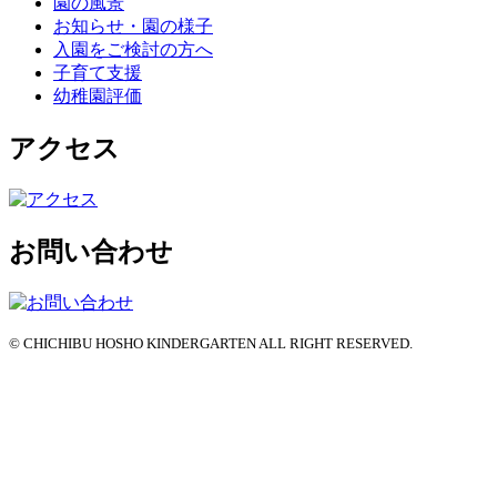
園の風景
お知らせ・園の様子
入園をご検討の方へ
子育て支援
幼稚園評価
アクセス
お問い合わせ
© CHICHIBU HOSHO KINDERGARTEN ALL RIGHT RESERVED.