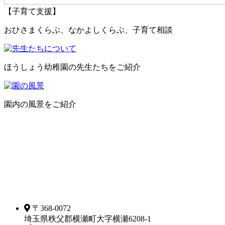
【子育て支援】
おひさまくらぶ、なかよしくらぶ、子育て相談
ほうしょう幼稚園の先生たちをご紹介
園内の風景をご紹介
〒368-0072
埼玉県秩父郡横瀬町大字横瀬6208-1