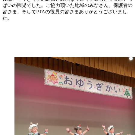
ぱいの園児でした。ご協力頂いた地域のみなさん、保護者の
皆さま、そしてPTAの役員の皆さまありがとうございまし
た。