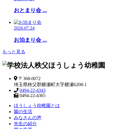
おとまり会 ...
2026.07.24
お泊まり会 ...
もっと見る
〒368-0072
埼玉県秩父郡横瀬町大字横瀬6208-1
0494-22-4343
0494-22-4365
ほうしょう幼稚園とは
園の生活
みなさんの声
先生の紹介