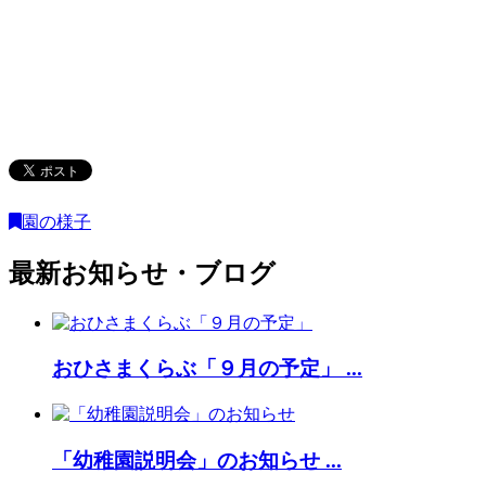
園の様子
最新お知らせ・ブログ
おひさまくらぶ「９月の予定」 ...
「幼稚園説明会」のお知らせ ...