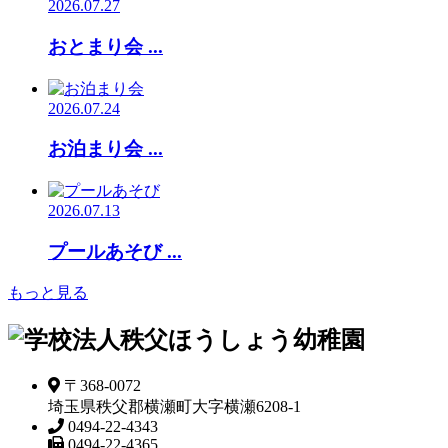
2026.07.27
おとまり会 ...
2026.07.24
お泊まり会 ...
2026.07.13
プールあそび ...
もっと見る
〒368-0072
埼玉県秩父郡横瀬町大字横瀬6208-1
0494-22-4343
0494-22-4365