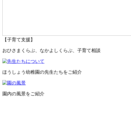
【子育て支援】
おひさまくらぶ、なかよしくらぶ、子育て相談
ほうしょう幼稚園の先生たちをご紹介
園内の風景をご紹介