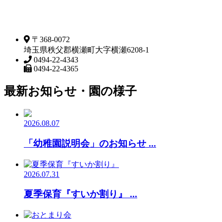
〒368-0072
埼玉県秩父郡横瀬町大字横瀬6208-1
0494-22-4343
0494-22-4365
最新お知らせ・園の様子
2026.08.07
「幼稚園説明会」のお知らせ ...
2026.07.31
夏季保育『すいか割り』 ...