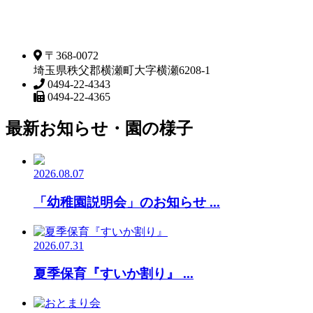
〒368-0072
埼玉県秩父郡横瀬町大字横瀬6208-1
0494-22-4343
0494-22-4365
最新お知らせ・園の様子
2026.08.07
「幼稚園説明会」のお知らせ ...
2026.07.31
夏季保育『すいか割り』 ...