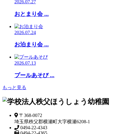
2026.07.27
おとまり会 ...
2026.07.24
お泊まり会 ...
2026.07.13
プールあそび ...
もっと見る
〒368-0072
埼玉県秩父郡横瀬町大字横瀬6208-1
0494-22-4343
0494-22-4365