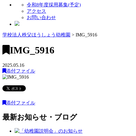
令和8年度採用募集(予定)
アクセス
お問い合わせ
学校法人秩父ほうしょう幼稚園
>
IMG_5916
IMG_5916
2025.05.16
添付ファイル
添付ファイル
最新お知らせ・ブログ