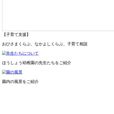
【子育て支援】
おひさまくらぶ、なかよしくらぶ、子育て相談
ほうしょう幼稚園の先生たちをご紹介
園内の風景をご紹介