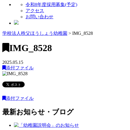
令和8年度採用募集(予定)
アクセス
お問い合わせ
学校法人秩父ほうしょう幼稚園
>
IMG_8528
IMG_8528
2025.05.15
添付ファイル
添付ファイル
最新お知らせ・ブログ