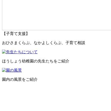
【子育て支援】
おひさまくらぶ、なかよしくらぶ、子育て相談
ほうしょう幼稚園の先生たちをご紹介
園内の風景をご紹介