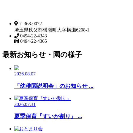
〒368-0072
埼玉県秩父郡横瀬町大字横瀬6208-1
0494-22-4343
0494-22-4365
最新お知らせ・園の様子
2026.08.07
「幼稚園説明会」のお知らせ ...
2026.07.31
夏季保育『すいか割り』 ...