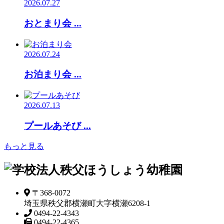
2026.07.27
おとまり会 ...
2026.07.24
お泊まり会 ...
2026.07.13
プールあそび ...
もっと見る
〒368-0072
埼玉県秩父郡横瀬町大字横瀬6208-1
0494-22-4343
0494-22-4365