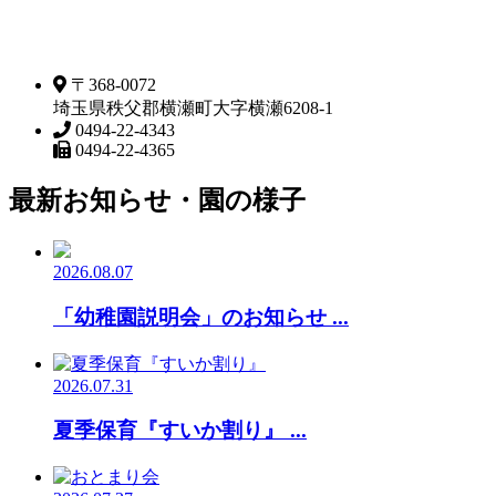
〒368-0072
埼玉県秩父郡横瀬町大字横瀬6208-1
0494-22-4343
0494-22-4365
最新お知らせ・園の様子
2026.08.07
「幼稚園説明会」のお知らせ ...
2026.07.31
夏季保育『すいか割り』 ...