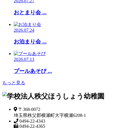
2026.07.27
おとまり会 ...
2026.07.24
お泊まり会 ...
2026.07.13
プールあそび ...
もっと見る
〒368-0072
埼玉県秩父郡横瀬町大字横瀬6208-1
0494-22-4343
0494-22-4365