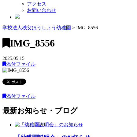
アクセス
お問い合わせ
学校法人秩父ほうしょう幼稚園
>
IMG_8556
IMG_8556
2025.05.15
添付ファイル
添付ファイル
最新お知らせ・ブログ