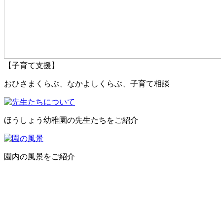
【子育て支援】
おひさまくらぶ、なかよしくらぶ、子育て相談
ほうしょう幼稚園の先生たちをご紹介
園内の風景をご紹介