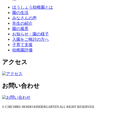
ほうしょう幼稚園とは
園の生活
みなさんの声
先生の紹介
園の風景
お知らせ・園の様子
入園をご検討の方へ
子育て支援
幼稚園評価
アクセス
お問い合わせ
© CHICHIBU HOSHO KINDERGARTEN ALL RIGHT RESERVED.