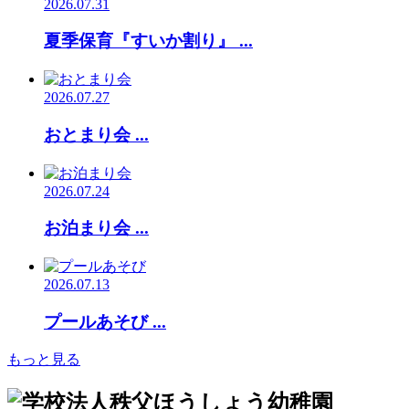
2026.07.31
夏季保育『すいか割り』 ...
2026.07.27
おとまり会 ...
2026.07.24
お泊まり会 ...
2026.07.13
プールあそび ...
もっと見る