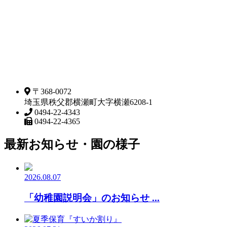
〒368-0072
埼玉県秩父郡横瀬町大字横瀬6208-1
0494-22-4343
0494-22-4365
最新お知らせ・園の様子
2026.08.07
「幼稚園説明会」のお知らせ ...