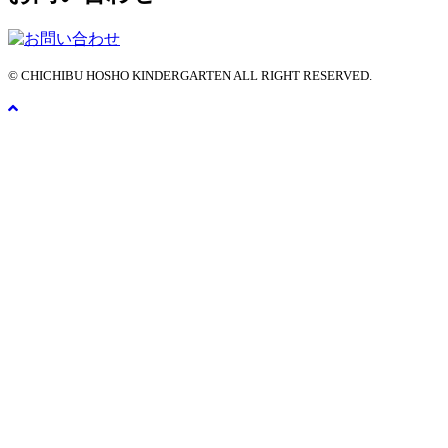
© CHICHIBU HOSHO KINDERGARTEN ALL RIGHT RESERVED.