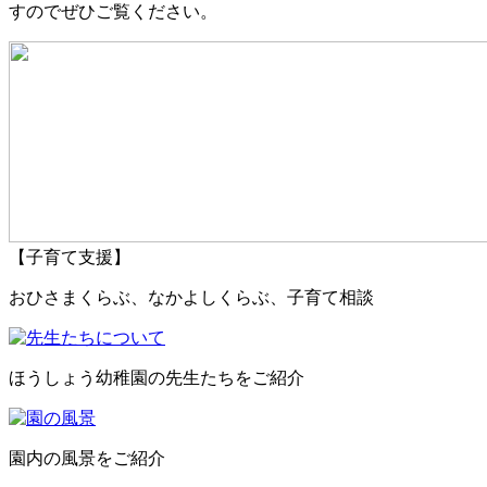
すのでぜひご覧ください。
【子育て支援】
おひさまくらぶ、なかよしくらぶ、子育て相談
ほうしょう幼稚園の先生たちをご紹介
園内の風景をご紹介