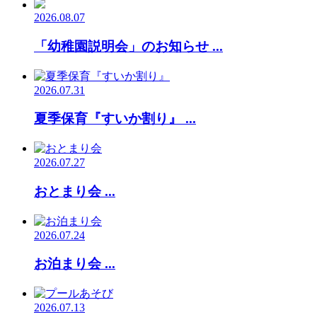
2026.08.07
「幼稚園説明会」のお知らせ ...
2026.07.31
夏季保育『すいか割り』 ...
2026.07.27
おとまり会 ...
2026.07.24
お泊まり会 ...
2026.07.13