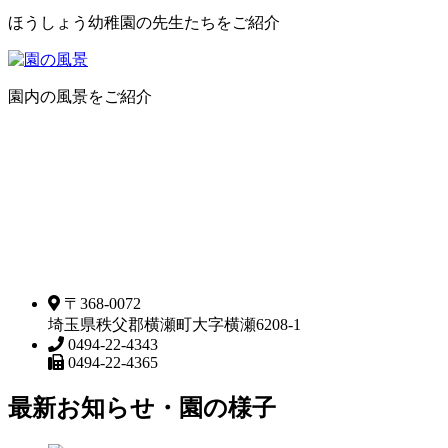
ほうしょう幼稚園の先生たちをご紹介
園内の風景をご紹介
〒368-0072
埼玉県秩父郡横瀬町大字横瀬6208-1
0494-22-4343
0494-22-4365
最新お知らせ・園の様子