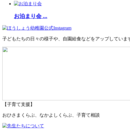
お泊まり会 ...
子どもたちの日々の様子や、自園給食などをアップしていま
【子育て支援】
おひさまくらぶ、なかよしくらぶ、子育て相談