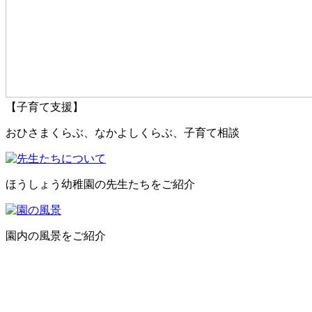
【子育て支援】
おひさまくらぶ、なかよしくらぶ、子育て相談
ほうしょう幼稚園の先生たちをご紹介
園内の風景をご紹介