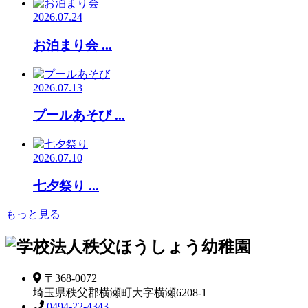
2026.07.24
お泊まり会 ...
2026.07.13
プールあそび ...
2026.07.10
七夕祭り ...
もっと見る
〒368-0072
埼玉県秩父郡横瀬町大字横瀬6208-1
0494-22-4343