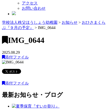
アクセス
お問い合わせ
学校法人秩父ほうしょう幼稚園
>
お知らせ
>
おひさまくら
ぶ『９月の予定』
>
IMG_0644
IMG_0644
2025.08.29
添付ファイル
添付ファイル
最新お知らせ・ブログ