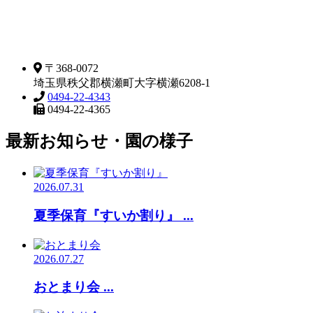
〒368-0072
埼玉県秩父郡横瀬町大字横瀬6208-1
0494-22-4343
0494-22-4365
最新お知らせ・園の様子
2026.07.31
夏季保育『すいか割り』 ...
2026.07.27
おとまり会 ...