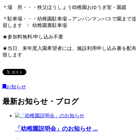
＊場 所・・・秩父ほうしょう幼稚園おゆうぎ室・園庭
＊駐車場・・・幼稚園駐車場→アンパンマンバスで園まで送
迎します / 幼稚園裏駐車場
★参加料無料/申し込み不要
★当日、来年度入園希望者には、施設利用申し込み書を配布
致します
お知らせ
最新お知らせ・ブログ
「幼稚園説明会」のお知らせ ...