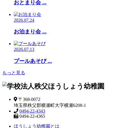
おとまり会 ...
2026.07.24
お泊まり会 ...
2026.07.13
プールあそび ...
もっと見る
〒368-0072
埼玉県秩父郡横瀬町大字横瀬6208-1
0494-22-4343
0494-22-4365
ほうしょう幼稚園とは