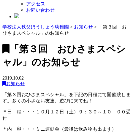
アクセス
お問い合わせ
学校法人秩父ほうしょう幼稚園
>
お知らせ
>
「第３回 お
ひさまスペシャル」のお知らせ
「第３回 おひさまスペシ
ャル」のお知らせ
2019.10.02
お知らせ
「第３回おひさまスペシャル」を下記の日程にて開催致しま
す。多くの小さなお友達、遊びに来てね！
＊日 程・・・１０月１２日（土）９：３０～１０：００受
付
＊内 容・・・ミニ運動会（最後は飲み物も出ます）