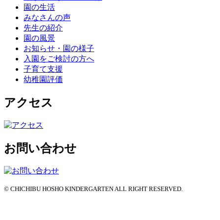
園の生活
みなさんの声
先生の紹介
園の風景
お知らせ・園の様子
入園をご検討の方へ
子育て支援
幼稚園評価
アクセス
お問い合わせ
© CHICHIBU HOSHO KINDERGARTEN ALL RIGHT RESERVED.