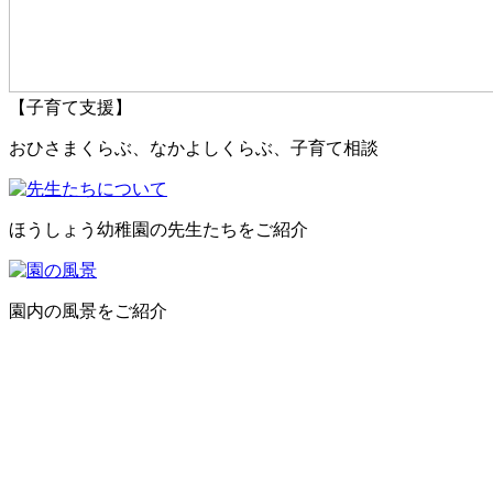
【子育て支援】
おひさまくらぶ、なかよしくらぶ、子育て相談
ほうしょう幼稚園の先生たちをご紹介
園内の風景をご紹介