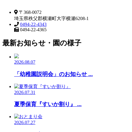
〒368-0072
埼玉県秩父郡横瀬町大字横瀬6208-1
0494-22-4343
0494-22-4365
最新お知らせ・園の様子
2026.08.07
「幼稚園説明会」のお知らせ ...
2026.07.31
夏季保育『すいか割り』 ...
2026.07.27