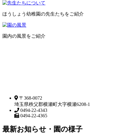
ほうしょう幼稚園の先生たちをご紹介
園内の風景をご紹介
〒368-0072
埼玉県秩父郡横瀬町大字横瀬6208-1
0494-22-4343
0494-22-4365
最新お知らせ・園の様子