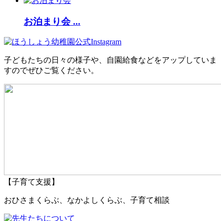
お泊まり会 ...
子どもたちの日々の様子や、自園給食などをアップしていま
すのでぜひご覧ください。
【子育て支援】
おひさまくらぶ、なかよしくらぶ、子育て相談