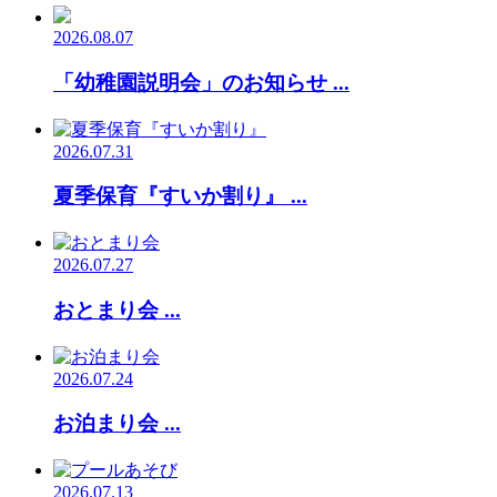
2026.08.07
「幼稚園説明会」のお知らせ ...
2026.07.31
夏季保育『すいか割り』 ...
2026.07.27
おとまり会 ...
2026.07.24
お泊まり会 ...
2026.07.13