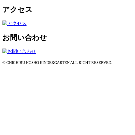
アクセス
お問い合わせ
© CHICHIBU HOSHO KINDERGARTEN ALL RIGHT RESERVED.