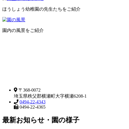
ほうしょう幼稚園の先生たちをご紹介
園内の風景をご紹介
〒368-0072
埼玉県秩父郡横瀬町大字横瀬6208-1
0494-22-4343
0494-22-4365
最新お知らせ・園の様子