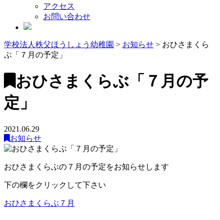
アクセス
お問い合わせ
学校法人秩父ほうしょう幼稚園
>
お知らせ
>
おひさまくら
ぶ「７月の予定」
おひさまくらぶ「７月の予
定」
2021.06.29
お知らせ
おひさまくらぶの７月の予定をお知らせします
下の欄をクリックして下さい
おひさまくらぶ７月