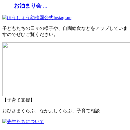
お泊まり会 ...
子どもたちの日々の様子や、自園給食などをアップしていま
すのでぜひご覧ください。
【子育て支援】
おひさまくらぶ、なかよしくらぶ、子育て相談