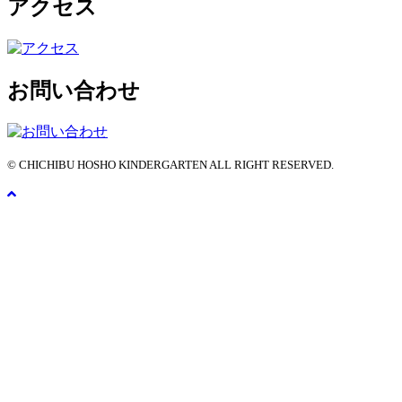
アクセス
お問い合わせ
© CHICHIBU HOSHO KINDERGARTEN ALL RIGHT RESERVED.