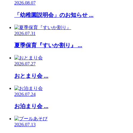
2026.08.07
「幼稚園説明会」のお知らせ ...
2026.07.31
夏季保育『すいか割り』 ...
2026.07.27
おとまり会 ...
2026.07.24
お泊まり会 ...
2026.07.13