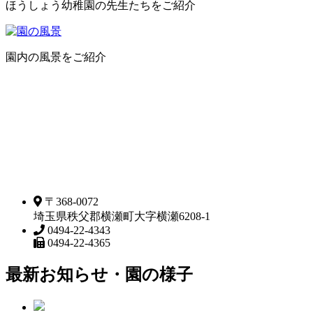
ほうしょう幼稚園の先生たちをご紹介
園内の風景をご紹介
〒368-0072
埼玉県秩父郡横瀬町大字横瀬6208-1
0494-22-4343
0494-22-4365
最新お知らせ・園の様子