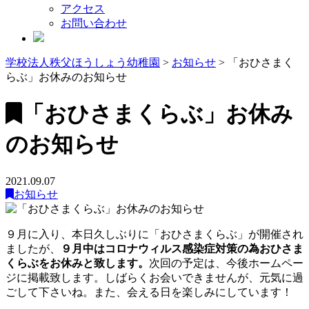
アクセス
お問い合わせ
学校法人秩父ほうしょう幼稚園
>
お知らせ
>
「おひさまく
らぶ」お休みのお知らせ
「おひさまくらぶ」お休み
のお知らせ
2021.09.07
お知らせ
９月に入り、本日久しぶりに「おひさまくらぶ」が開催され
ましたが、
９月中はコロナウィルス感染症対策の為おひさま
くらぶをお休みと致します。
次回の予定は、今後ホームペー
ジに掲載致します。しばらくお会いできませんが、元気に過
ごして下さいね。また、会える日を楽しみにしています！