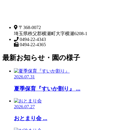
〒368-0072
埼玉県秩父郡横瀬町大字横瀬6208-1
0494-22-4343
0494-22-4365
最新お知らせ・園の様子
2026.07.31
夏季保育『すいか割り』 ...
2026.07.27
おとまり会 ...