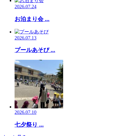
2026.07.24
お泊まり会 ...
2026.07.13
プールあそび ...
2026.07.10
七夕祭り ...