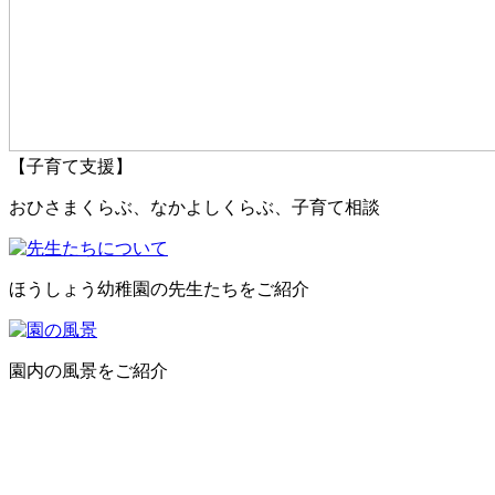
【子育て支援】
おひさまくらぶ、なかよしくらぶ、子育て相談
ほうしょう幼稚園の先生たちをご紹介
園内の風景をご紹介