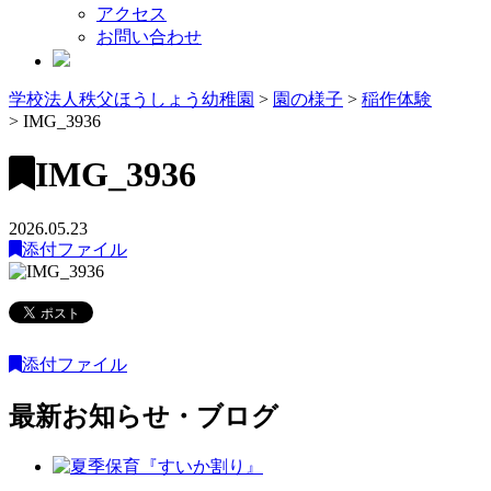
アクセス
お問い合わせ
学校法人秩父ほうしょう幼稚園
>
園の様子
>
稲作体験
>
IMG_3936
IMG_3936
2026.05.23
添付ファイル
添付ファイル
最新お知らせ・ブログ