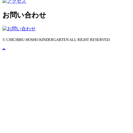
お問い合わせ
© CHICHIBU HOSHO KINDERGARTEN ALL RIGHT RESERVED.