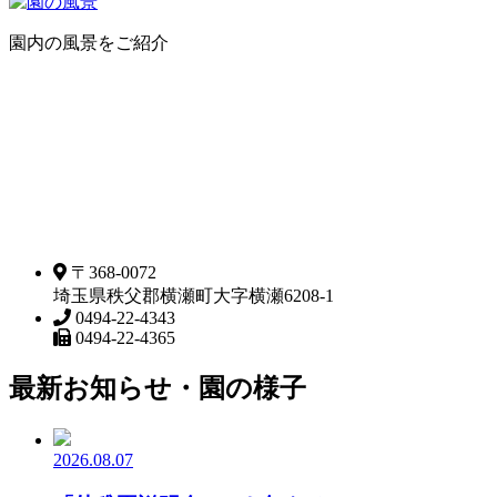
園内の風景をご紹介
〒368-0072
埼玉県秩父郡横瀬町大字横瀬6208-1
0494-22-4343
0494-22-4365
最新お知らせ・園の様子
2026.08.07