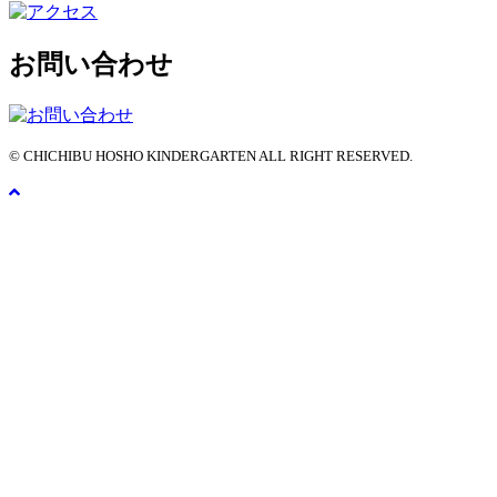
お問い合わせ
© CHICHIBU HOSHO KINDERGARTEN ALL RIGHT RESERVED.