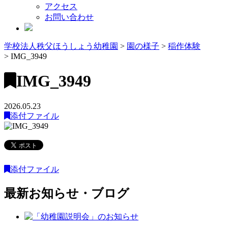
アクセス
お問い合わせ
学校法人秩父ほうしょう幼稚園
>
園の様子
>
稲作体験
>
IMG_3949
IMG_3949
2026.05.23
添付ファイル
添付ファイル
最新お知らせ・ブログ