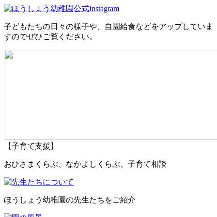
子どもたちの日々の様子や、自園給食などをアップしていま
すのでぜひご覧ください。
【子育て支援】
おひさまくらぶ、なかよしくらぶ、子育て相談
ほうしょう幼稚園の先生たちをご紹介