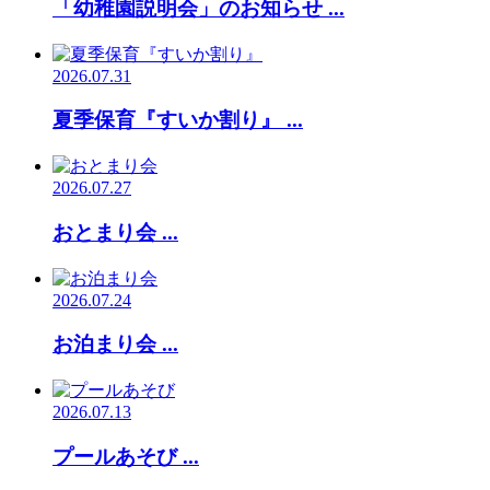
「幼稚園説明会」のお知らせ ...
2026.07.31
夏季保育『すいか割り』 ...
2026.07.27
おとまり会 ...
2026.07.24
お泊まり会 ...
2026.07.13
プールあそび ...